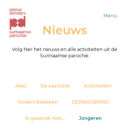
Menu
Nieuws
Volg hier het nieuws en alle activiteiten uit de
Surinaamse parochie.
Alles
De parochie
Activiteiten
Anders Bekeken
GEZINSVIERING
In gesprek met...
Jongeren