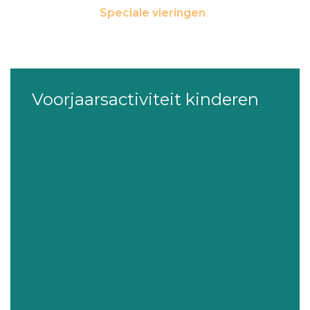
Speciale vieringen
Voorjaarsactiviteit kinderen